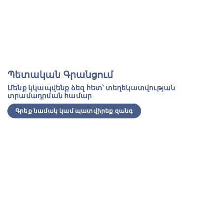
Պետական Գրանցում
Մենք կկապվենք ձեզ հետ՝ տեղեկատվության
տրամադրման համար
Գրեք նամակ կամ պատվիրեք զանգ