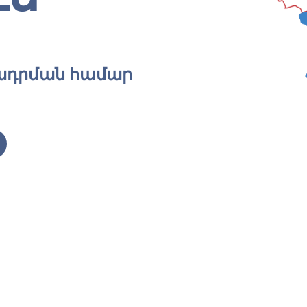
ադրման համար