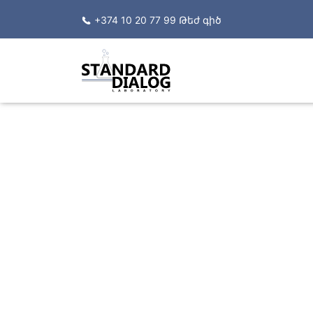
+374 10 20 77 99 Թեժ գիծ