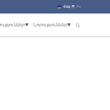
Հայ
Ru
ւթյուններ
Նորություններ
▼
▼