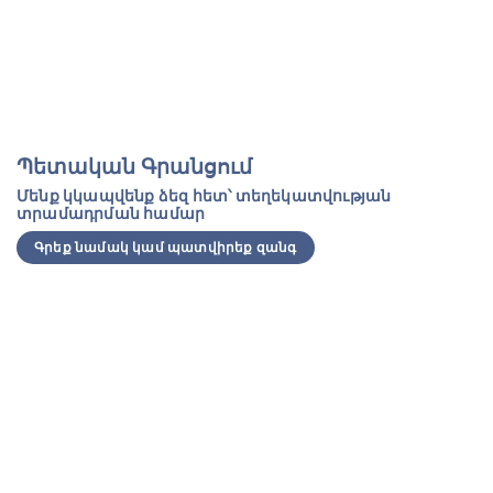
Պետական Գրանցում
Մենք կկապվենք ձեզ հետ՝ տեղեկատվության
տրամադրման համար
Գրեք նամակ կամ պատվիրեք զանգ